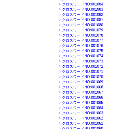
クロスワードNO:001084
クロスワードNO:001083
クロスワードNO:001082
クロスワードNO:001081
クロスワードNO:001080
クロスワードNO:001079
クロスワードNO:001078
クロスワードNO:001077
クロスワードNO:001076
クロスワードNO:001075
クロスワードNO:001074
クロスワードNO:001073
クロスワードNO:001072
クロスワードNO:001071
クロスワードNO:001070
クロスワードNO:001069
クロスワードNO:001068
クロスワードNO:001067
クロスワードNO:001066
クロスワードNO:001065
クロスワードNO:001064
クロスワードNO:001063
クロスワードNO:001062
クロスワードNO:001061
クロスワードNO:001060