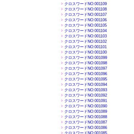
クロスワードNO:001109
クロスワードNO:001108
クロスワードNO:001107
クロスワードNO:001106
クロスワードNO:001105
クロスワードNO:001104
クロスワードNO:001103
クロスワードNO:001102
クロスワードNO:001101
クロスワードNO:001100
クロスワードNO:001099
クロスワードNO:001098
クロスワードNO:001097
クロスワードNO:001096
クロスワードNO:001095
クロスワードNO:001094
クロスワードNO:001093
クロスワードNO:001092
クロスワードNO:001091
クロスワードNO:001090
クロスワードNO:001089
クロスワードNO:001088
クロスワードNO:001087
クロスワードNO:001086
クロスワードNO:001085