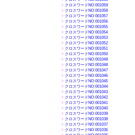
クロスワードNO:001059
クロスワードNO:001058
クロスワードNO:001057
クロスワードNO:001056
クロスワードNO:001055
クロスワードNO:001054
クロスワードNO:001053
クロスワードNO:001052
クロスワードNO:001051
クロスワードNO:001050
クロスワードNO:001049
クロスワードNO:001048
クロスワードNO:001047
クロスワードNO:001046
クロスワードNO:001045
クロスワードNO:001044
クロスワードNO:001043
クロスワードNO:001042
クロスワードNO:001041
クロスワードNO:001040
クロスワードNO:001039
クロスワードNO:001038
クロスワードNO:001037
クロスワードNO:001036