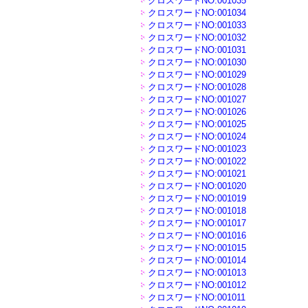
クロスワードNO:001035
クロスワードNO:001034
クロスワードNO:001033
クロスワードNO:001032
クロスワードNO:001031
クロスワードNO:001030
クロスワードNO:001029
クロスワードNO:001028
クロスワードNO:001027
クロスワードNO:001026
クロスワードNO:001025
クロスワードNO:001024
クロスワードNO:001023
クロスワードNO:001022
クロスワードNO:001021
クロスワードNO:001020
クロスワードNO:001019
クロスワードNO:001018
クロスワードNO:001017
クロスワードNO:001016
クロスワードNO:001015
クロスワードNO:001014
クロスワードNO:001013
クロスワードNO:001012
クロスワードNO:001011