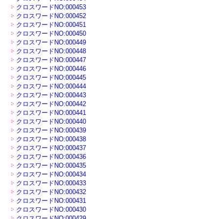
クロスワードNO:000453
クロスワードNO:000452
クロスワードNO:000451
クロスワードNO:000450
クロスワードNO:000449
クロスワードNO:000448
クロスワードNO:000447
クロスワードNO:000446
クロスワードNO:000445
クロスワードNO:000444
クロスワードNO:000443
クロスワードNO:000442
クロスワードNO:000441
クロスワードNO:000440
クロスワードNO:000439
クロスワードNO:000438
クロスワードNO:000437
クロスワードNO:000436
クロスワードNO:000435
クロスワードNO:000434
クロスワードNO:000433
クロスワードNO:000432
クロスワードNO:000431
クロスワードNO:000430
クロスワードNO:000429