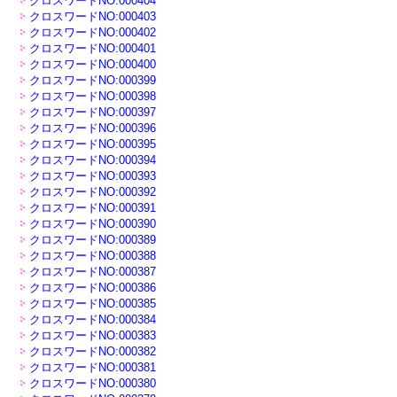
クロスワードNO:000404
クロスワードNO:000403
クロスワードNO:000402
クロスワードNO:000401
クロスワードNO:000400
クロスワードNO:000399
クロスワードNO:000398
クロスワードNO:000397
クロスワードNO:000396
クロスワードNO:000395
クロスワードNO:000394
クロスワードNO:000393
クロスワードNO:000392
クロスワードNO:000391
クロスワードNO:000390
クロスワードNO:000389
クロスワードNO:000388
クロスワードNO:000387
クロスワードNO:000386
クロスワードNO:000385
クロスワードNO:000384
クロスワードNO:000383
クロスワードNO:000382
クロスワードNO:000381
クロスワードNO:000380