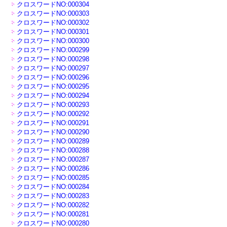
クロスワードNO:000304
クロスワードNO:000303
クロスワードNO:000302
クロスワードNO:000301
クロスワードNO:000300
クロスワードNO:000299
クロスワードNO:000298
クロスワードNO:000297
クロスワードNO:000296
クロスワードNO:000295
クロスワードNO:000294
クロスワードNO:000293
クロスワードNO:000292
クロスワードNO:000291
クロスワードNO:000290
クロスワードNO:000289
クロスワードNO:000288
クロスワードNO:000287
クロスワードNO:000286
クロスワードNO:000285
クロスワードNO:000284
クロスワードNO:000283
クロスワードNO:000282
クロスワードNO:000281
クロスワードNO:000280