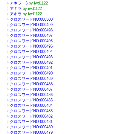
アキラ 3
by iwd1122
アキラ
by iwd1122
アキラ
by iwd1122
クロスワードNO:000500
クロスワードNO:000499
クロスワードNO:000498
クロスワードNO:000497
クロスワードNO:000496
クロスワードNO:000495
クロスワードNO:000494
クロスワードNO:000493
クロスワードNO:000492
クロスワードNO:000491
クロスワードNO:000490
クロスワードNO:000489
クロスワードNO:000488
クロスワードNO:000487
クロスワードNO:000486
クロスワードNO:000485
クロスワードNO:000484
クロスワードNO:000483
クロスワードNO:000482
クロスワードNO:000481
クロスワードNO:000480
クロスワードNO:000479