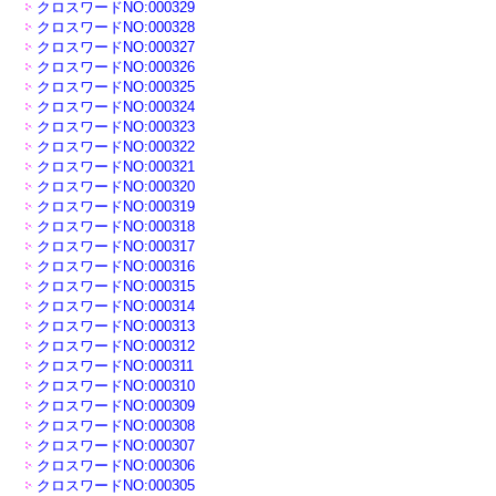
クロスワードNO:000329
クロスワードNO:000328
クロスワードNO:000327
クロスワードNO:000326
クロスワードNO:000325
クロスワードNO:000324
クロスワードNO:000323
クロスワードNO:000322
クロスワードNO:000321
クロスワードNO:000320
クロスワードNO:000319
クロスワードNO:000318
クロスワードNO:000317
クロスワードNO:000316
クロスワードNO:000315
クロスワードNO:000314
クロスワードNO:000313
クロスワードNO:000312
クロスワードNO:000311
クロスワードNO:000310
クロスワードNO:000309
クロスワードNO:000308
クロスワードNO:000307
クロスワードNO:000306
クロスワードNO:000305