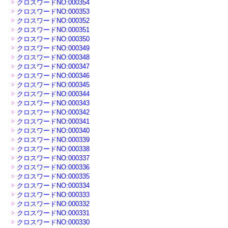
クロスワードNO:000354
クロスワードNO:000353
クロスワードNO:000352
クロスワードNO:000351
クロスワードNO:000350
クロスワードNO:000349
クロスワードNO:000348
クロスワードNO:000347
クロスワードNO:000346
クロスワードNO:000345
クロスワードNO:000344
クロスワードNO:000343
クロスワードNO:000342
クロスワードNO:000341
クロスワードNO:000340
クロスワードNO:000339
クロスワードNO:000338
クロスワードNO:000337
クロスワードNO:000336
クロスワードNO:000335
クロスワードNO:000334
クロスワードNO:000333
クロスワードNO:000332
クロスワードNO:000331
クロスワードNO:000330