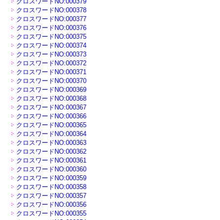
クロスワードNO:000379
クロスワードNO:000378
クロスワードNO:000377
クロスワードNO:000376
クロスワードNO:000375
クロスワードNO:000374
クロスワードNO:000373
クロスワードNO:000372
クロスワードNO:000371
クロスワードNO:000370
クロスワードNO:000369
クロスワードNO:000368
クロスワードNO:000367
クロスワードNO:000366
クロスワードNO:000365
クロスワードNO:000364
クロスワードNO:000363
クロスワードNO:000362
クロスワードNO:000361
クロスワードNO:000360
クロスワードNO:000359
クロスワードNO:000358
クロスワードNO:000357
クロスワードNO:000356
クロスワードNO:000355