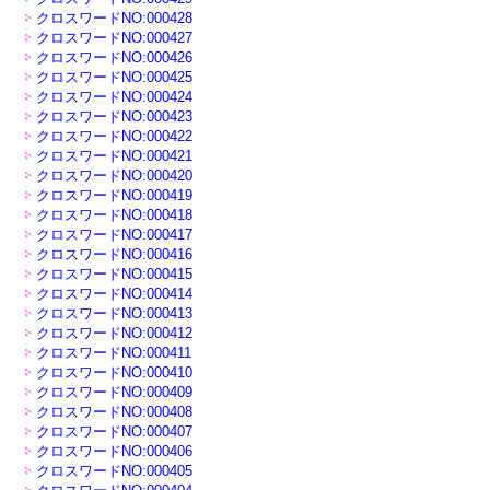
クロスワードNO:000428
クロスワードNO:000427
クロスワードNO:000426
クロスワードNO:000425
クロスワードNO:000424
クロスワードNO:000423
クロスワードNO:000422
クロスワードNO:000421
クロスワードNO:000420
クロスワードNO:000419
クロスワードNO:000418
クロスワードNO:000417
クロスワードNO:000416
クロスワードNO:000415
クロスワードNO:000414
クロスワードNO:000413
クロスワードNO:000412
クロスワードNO:000411
クロスワードNO:000410
クロスワードNO:000409
クロスワードNO:000408
クロスワードNO:000407
クロスワードNO:000406
クロスワードNO:000405