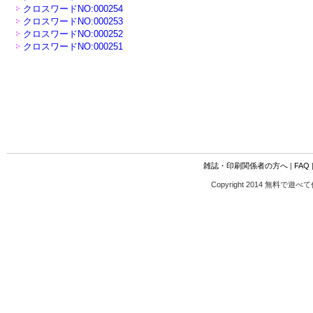
クロスワードNO:000254
クロスワードNO:000253
クロスワードNO:000252
クロスワードNO:000251
雑誌・印刷関係者の方へ
|
FAQ
Copyright 2014 無料で遊べ