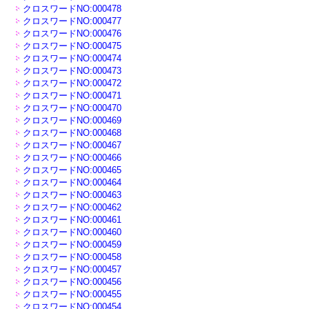
クロスワードNO:000478
クロスワードNO:000477
クロスワードNO:000476
クロスワードNO:000475
クロスワードNO:000474
クロスワードNO:000473
クロスワードNO:000472
クロスワードNO:000471
クロスワードNO:000470
クロスワードNO:000469
クロスワードNO:000468
クロスワードNO:000467
クロスワードNO:000466
クロスワードNO:000465
クロスワードNO:000464
クロスワードNO:000463
クロスワードNO:000462
クロスワードNO:000461
クロスワードNO:000460
クロスワードNO:000459
クロスワードNO:000458
クロスワードNO:000457
クロスワードNO:000456
クロスワードNO:000455
クロスワードNO:000454