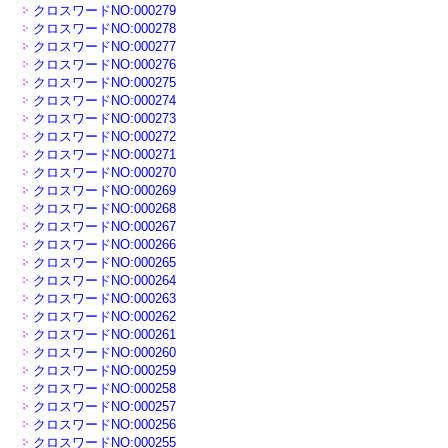
クロスワードNO:000279
クロスワードNO:000278
クロスワードNO:000277
クロスワードNO:000276
クロスワードNO:000275
クロスワードNO:000274
クロスワードNO:000273
クロスワードNO:000272
クロスワードNO:000271
クロスワードNO:000270
クロスワードNO:000269
クロスワードNO:000268
クロスワードNO:000267
クロスワードNO:000266
クロスワードNO:000265
クロスワードNO:000264
クロスワードNO:000263
クロスワードNO:000262
クロスワードNO:000261
クロスワードNO:000260
クロスワードNO:000259
クロスワードNO:000258
クロスワードNO:000257
クロスワードNO:000256
クロスワードNO:000255