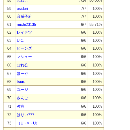
58
ねねこ
7/14
50.00%
59
osidori
7/7
100%
60
音威子府
7/7
100%
61
michi23135
6/7
85.71%
62
レイテツ
6/6
100%
63
U.C.
6/6
100%
64
ビーンズ
6/6
100%
65
マシュー
6/6
100%
66
ぽれ公
6/6
100%
67
ほーや
6/6
100%
68
tsuru
6/6
100%
69
ユージ
6/6
100%
70
さんご
6/6
100%
71
教宣
6/6
100%
72
はりい777
6/6
100%
73
（U・×・U）
6/6
100%