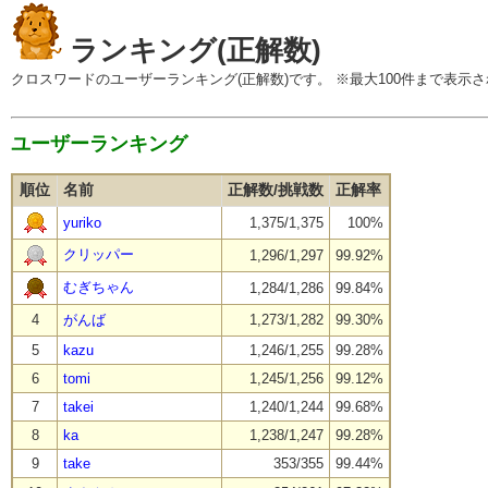
ランキング(正解数)
クロスワードのユーザーランキング(正解数)です。 ※最大100件まで表示
ユーザーランキング
順位
名前
正解数/挑戦数
正解率
yuriko
1,375/1,375
100%
クリッパー
1,296/1,297
99.92%
むぎちゃん
1,284/1,286
99.84%
4
がんば
1,273/1,282
99.30%
5
kazu
1,246/1,255
99.28%
6
tomi
1,245/1,256
99.12%
7
takei
1,240/1,244
99.68%
8
ka
1,238/1,247
99.28%
9
take
353/355
99.44%