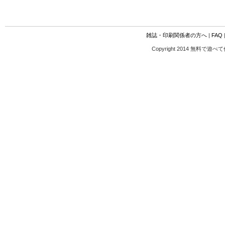
雑誌・印刷関係者の方へ
|
FAQ
Copyright 2014 無料で遊べ