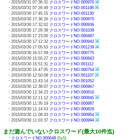
・2015/03/31 07:36:31
クロスワードNO:000976
・2015/03/31 07:26:49
クロスワードNO:001198
・2015/03/30 17:45:15
クロスワードNO:001130
・2015/03/30 17:36:26
クロスワードNO:000870
・2015/03/30 17:32:02
クロスワードNO:000936
・2015/03/30 17:28:38
クロスワードNO:001039
・2015/03/30 17:23:00
クロスワードNO:000487
・2015/03/30 17:12:32
クロスワードNO:000942
・2015/03/30 17:05:53
クロスワードNO:001239
・2015/03/30 16:57:09
クロスワードNO:000775
・2015/03/30 15:55:27
クロスワードNO:000843
・2015/03/30 15:51:31
クロスワードNO:001112
・2015/03/30 15:47:05
クロスワードNO:000754
・2015/03/30 12:50:08
クロスワードNO:001107
・2015/03/30 12:43:14
クロスワードNO:001052
・2015/03/30 12:38:07
クロスワードNO:000967
・2015/03/30 12:34:23
クロスワードNO:000816
・2015/03/30 12:11:12
クロスワードNO:000845
・2015/03/30 11:35:19
クロスワードNO:000887
・2015/03/30 11:14:53
クロスワードNO:000829
・2015/03/30 11:08:43
クロスワードNO:000954
・2015/03/30 11:03:37
クロスワードNO:000994
まだ遊んでいないクロスワード(最大10件迄)
・
クロスワードNO:000648
(5x5)