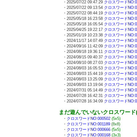
・2025/07/22 09:47:29
クロスワードNO:00
・2025/07/22 09:13:54
クロスワードNO:00
・2025/07/22 08:44:19
クロスワードNO:00
・2025/05/18 16:23:58
クロスワードNO:00
・2025/05/18 16:05:54
クロスワードNO:00
・2025/04/25 19:22:17
クロスワードNO:00
・2025/01/19 10:23:38
クロスワードNO:00
・2024/11/17 14:07:49
クロスワードNO:00
・2024/09/16 11:42:09
クロスワードNO:00
・2024/08/18 19:36:11
クロスワードNO:00
・2024/08/15 09:40:37
クロスワードNO:00
・2024/08/10 08:27:03
クロスワードNO:00
・2024/08/03 16:05:53
クロスワードNO:00
・2024/08/03 15:44:19
クロスワードNO:00
・2024/08/03 13:25:09
クロスワードNO:00
・2024/08/03 13:19:04
クロスワードNO:00
・2024/07/31 05:14:49
クロスワードNO:00
・2024/07/28 16:42:31
クロスワードNO:00
・2024/07/28 16:34:09
クロスワードNO:00
まだ遊んでいないクロスワード(
・
クロスワードNO:000502
(5x5)
・
クロスワードNO:001189
(8x8)
・
クロスワードNO:000666
(5x5)
・
クロスワードNO:000168
(3x3)