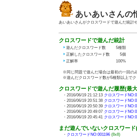
あいあいさんの
あいあいさんがクロスワードで遊んだ統計
クロスワードで遊んだ統計
遊んだクロスワード数
5種類
正解したクロスワード数
5個
正解率
100%
※同じ問題で遊んだ場合は最初の一回のみ
※遊んだクロスワード数が5種類以上でク
クロスワードで遊んだ履歴(最大3
・2016/06/19 21:12:13
クロスワードNO:00
・2016/06/19 20:51:38
クロスワードNO:00
・2016/06/19 20:50:39
クロスワードNO:00
・2016/06/19 20:49:07
クロスワードNO:00
・2016/06/19 20:45:41
クロスワードNO:00
まだ遊んでいないクロスワード(
・
クロスワードNO:001196
(8x8)