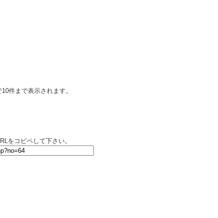
10件まで表示されます。
RLをコピペして下さい。