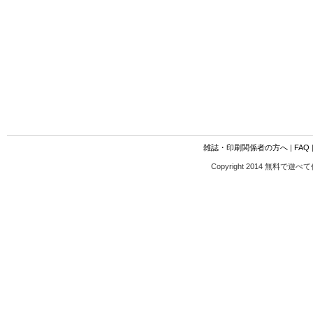
雑誌・印刷関係者の方へ
|
FAQ
Copyright 2014 無料で遊べ