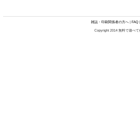
雑誌・印刷関係者の方へ
|
FAQ
Copyright 2014 無料で遊べ