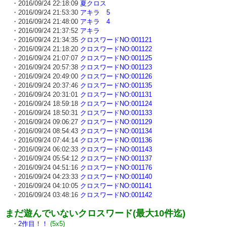
・2016/09/24 22:18:09
夏クロス
・2016/09/24 21:53:30
アキラ 5
・2016/09/24 21:48:00
アキラ 4
・2016/09/24 21:37:52
アキラ
・2016/09/24 21:34:35
クロスワードNO:001121
・2016/09/24 21:18:20
クロスワードNO:001122
・2016/09/24 21:07:07
クロスワードNO:001125
・2016/09/24 20:57:38
クロスワードNO:001123
・2016/09/24 20:49:00
クロスワードNO:001126
・2016/09/24 20:37:46
クロスワードNO:001135
・2016/09/24 20:31:01
クロスワードNO:001131
・2016/09/24 18:59:18
クロスワードNO:001124
・2016/09/24 18:50:31
クロスワードNO:001133
・2016/09/24 09:06:27
クロスワードNO:001129
・2016/09/24 08:54:43
クロスワードNO:001134
・2016/09/24 07:44:14
クロスワードNO:001136
・2016/09/24 06:02:33
クロスワードNO:001143
・2016/09/24 05:54:12
クロスワードNO:001137
・2016/09/24 04:51:16
クロスワードNO:001176
・2016/09/24 04:23:33
クロスワードNO:001140
・2016/09/24 04:10:05
クロスワードNO:001141
・2016/09/24 03:48:16
クロスワードNO:001142
まだ遊んでいないクロスワード(最大10件迄)
・
2作目！！
(5x5)