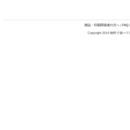
雑誌・印刷関係者の方へ
|
FAQ
Copyright 2014 無料で遊べ