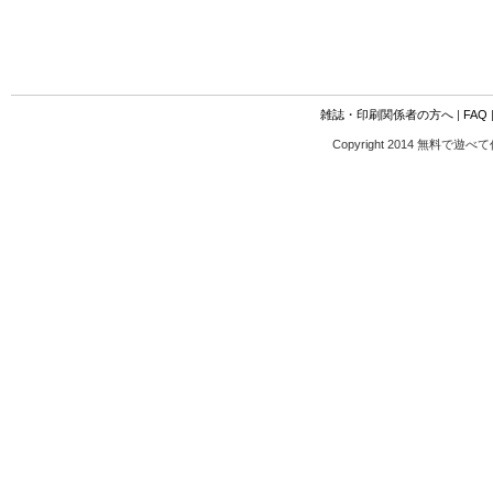
雑誌・印刷関係者の方へ
|
FAQ
Copyright 2014 無料で遊べ