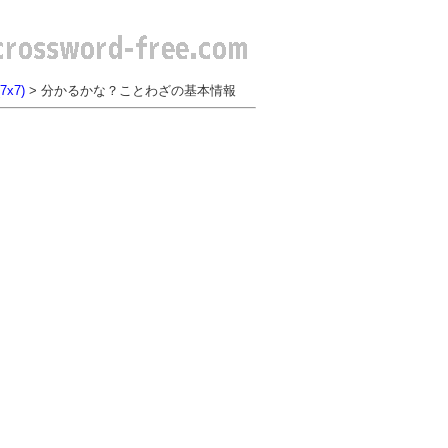
x7)
> 分かるかな？ことわざの基本情報