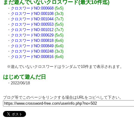
まだ遊んでいないクロスワード(最大10件迄)
・
クロスワードNO:000668
(5x5)
・
クロスワードNO:000108
(3x3)
・
クロスワードNO:001044
(7x7)
・
クロスワードNO:000553
(5x5)
・
クロスワードNO:001012
(7x7)
・
クロスワードNO:000629
(5x5)
・
クロスワードNO:000818
(6x6)
・
クロスワードNO:000849
(6x6)
・
クロスワードNO:000248
(3x3)
・
クロスワードNO:000816
(6x6)
※遊んでいないクロスワードはランダムで10件まで表示されます。
はじめて遊んだ日
・2022/06/18
ブログ等でこのページをリンクする場合はURLをコピペして下さい。