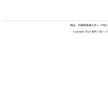
雑誌・印刷関係者の方へ
|
FAQ
Copyright 2014 無料で遊べ