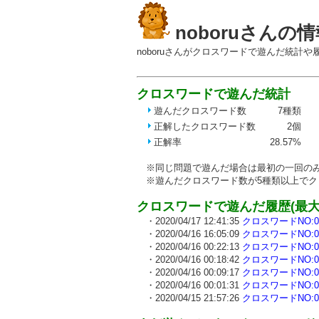
noboruさんの
noboruさんがクロスワードで遊んだ統計や
クロスワードで遊んだ統計
遊んだクロスワード数
7種類
正解したクロスワード数
2個
正解率
28.57%
※同じ問題で遊んだ場合は最初の一回のみ
※遊んだクロスワード数が5種類以上でク
クロスワードで遊んだ履歴(最大3
・2020/04/17 12:41:35
クロスワードNO:00
・2020/04/16 16:05:09
クロスワードNO:00
・2020/04/16 00:22:13
クロスワードNO:00
・2020/04/16 00:18:42
クロスワードNO:00
・2020/04/16 00:09:17
クロスワードNO:00
・2020/04/16 00:01:31
クロスワードNO:00
・2020/04/15 21:57:26
クロスワードNO:00