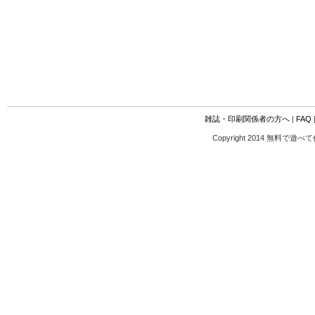
雑誌・印刷関係者の方へ
|
FAQ
Copyright 2014 無料で遊べ